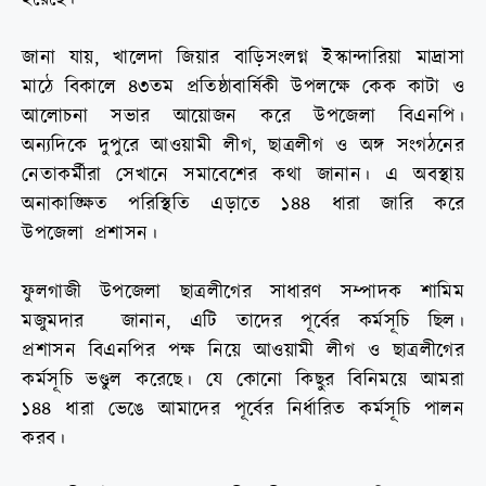
জানা যায়, খালেদা জিয়ার বাড়িসংলগ্ন ইস্কান্দারিয়া মাদ্রাসা
মাঠে বিকালে ৪৩তম প্রতিষ্ঠাবার্ষিকী উপলক্ষে কেক কাটা ও
আলোচনা সভার আয়োজন করে উপজেলা বিএনপি।
অন্যদিকে দুপুরে আওয়ামী লীগ, ছাত্রলীগ ও অঙ্গ সংগঠনের
নেতাকর্মীরা সেখানে সমাবেশের কথা জানান। এ অবস্থায়
অনাকাঙ্ক্ষিত পরিস্থিতি এড়াতে ১৪৪ ধারা জারি করে
উপজেলা প্রশাসন।
ফুলগাজী উপজেলা ছাত্রলীগের সাধারণ সম্পাদক শামিম
মজুমদার জানান, এটি তাদের পূর্বের কর্মসূচি ছিল।
প্রশাসন বিএনপির পক্ষ নিয়ে আওয়ামী লীগ ও ছাত্রলীগের
কর্মসূচি ভণ্ডুল করেছে। যে কোনো কিছুর বিনিময়ে আমরা
১৪৪ ধারা ভেঙে আমাদের পূর্বের নির্ধারিত কর্মসূচি পালন
করব।