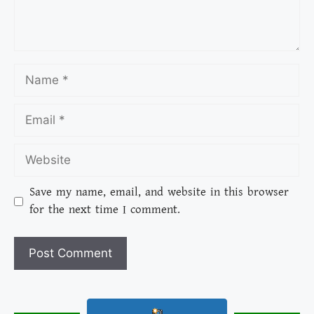
Save my name, email, and website in this browser
for the next time I comment.