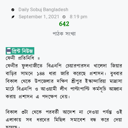
Daily Sobuj Bangladesh
September 1, 2021
8:19 pm
644
পাঠক সংখ্যা
ফেনী প্রতিনিধি ॥
ফেনীর ফুলগাজীতে বিএনপি চেয়ারপারসন খালেদা জিয়ার
বাড়ির সামনে ১৪৪ ধারা জারি করেছে প্রশাসন। বুধবার
বিকাল থেকে উপজেলার দক্ষিণ শ্রীপুর ইস্কান্দারিয়া মাদ্রাসা
মাঠে বিএনপি ও আওয়ামী লীগ পাল্টাপাল্টি কর্মসূচি আহ্বান
করায় প্রশাসন এ পদক্ষেপ নেয়।
বিকাল ৩টা থেকে পরবর্তী আদেশ না দেওয়া পর্যন্ত ওই
এলাকায় সব ধরনের মিছিল সমাবেশ বন্ধ করে দেয়া
হয়েছে।