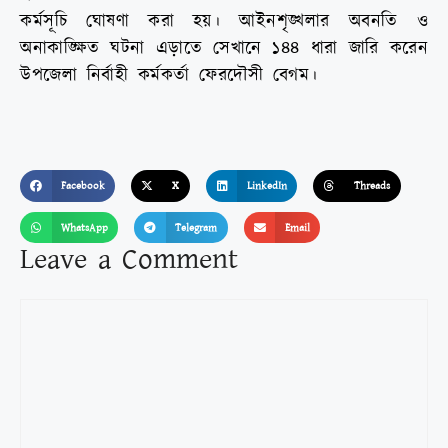
কর্মসূচি ঘোষণা করা হয়। আইনশৃঙ্খলার অবনতি ও
অনাকাঙ্ক্ষিত ঘটনা এড়াতে সেখানে ১৪৪ ধারা জারি করেন
উপজেলা নির্বাহী কর্মকর্তা ফেরদৌসী বেগম।
Facebook
X
LinkedIn
Threads
WhatsApp
Telegram
Email
Leave a Comment