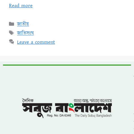
Read more
জাতীয়
জাতিসংঘ
Leave a comment