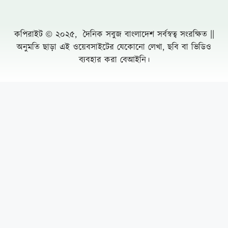
কপিরাইট © ২০২৫, দৈনিক সবুজ বাংলাদেশ সর্বস্বত্ব সংরক্ষিত ||
অনুমতি ছাড়া এই ওয়েবসাইটের যেকোনো লেখা, ছবি বা ভিডিও
ব্যবহার করা বেআইনি।