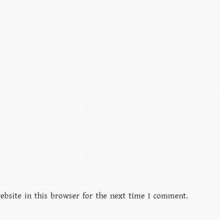
bsite in this browser for the next time I comment.