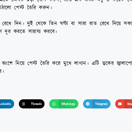
ালো পেস্ট তৈরি করুন।
ে রেখে দিন। দুই থেকে তিন ঘণ্টা বা সারা রাত রেখে দিয়ে সকা
রণ দূর করতে সাহায্য করবে।
শে নিয়ে পেস্ট তৈরি করে মুখে লাগান। এটি ত্বকের জ্বালাপো
ে।
LinkedIn
Threads
WhatsApp
Telegram
Ema