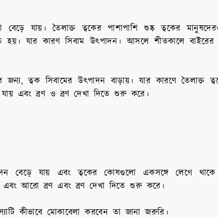
েড়ে যায়। তৈলাক্ত ত্বকের পাশাপাশি শুষ্ক ত্বকের মানুষদেরও প
ড়তে হয়। যার কারণ সিবাম উৎপাদন। আসলে শীতকালে বাইরের ঠা
র জন্য, ত্বক সিবামের উৎপাদন বাড়ায়। যার কারণে তৈলাক্ত ত্
়ে যায় এবং ব্রণ ও ব্রণ দেখা দিতে শুরু করে।
াদন বেড়ে যায় এবং ত্বকের কোষগুলো একসঙ্গে লেগে থাকে
 এবং আরো ব্রণ এবং ব্রণ দেখা দিতে শুরু করে।
স্যাটি কীভাবে মোকাবেলা করবেন তা জানা জরুরি।