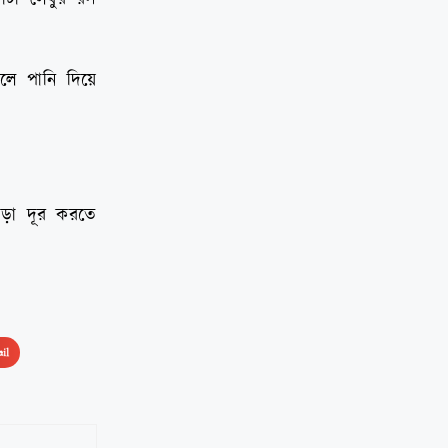
লে পানি দিয়ে
ড়া দূর করতে
il