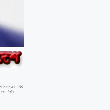
সিঙ্গাপুরের মাউন্ট
ন্তান তিনি।