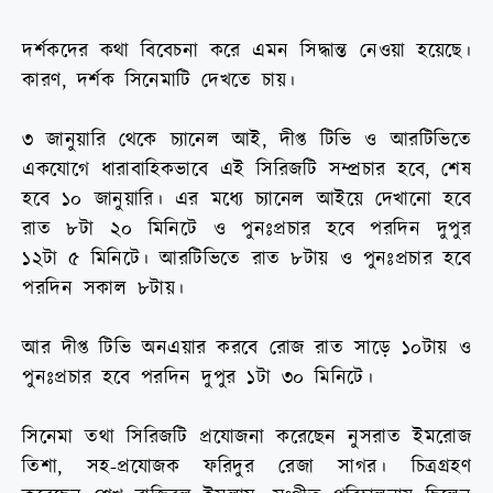
দর্শকদের কথা বিবেচনা করে এমন সিদ্ধান্ত নেওয়া হয়েছে।
কারণ, দর্শক সিনেমাটি দেখতে চায়।
৩ জানুয়ারি থেকে চ্যানেল আই, দীপ্ত টিভি ও আরটিভিতে
একযোগে ধারাবাহিকভাবে এই সিরিজটি সম্প্রচার হবে, শেষ
হবে ১০ জানুয়ারি। এর মধ্যে চ্যানেল আইয়ে দেখানো হবে
রাত ৮টা ২০ মিনিটে ও পুনঃপ্রচার হবে পরদিন দুপুর
১২টা ৫ মিনিটে। আরটিভিতে রাত ৮টায় ও পুনঃপ্রচার হবে
পরদিন সকাল ৮টায়।
আর দীপ্ত টিভি অনএয়ার করবে রোজ রাত সাড়ে ১০টায় ও
পুনঃপ্রচার হবে পরদিন দুপুর ১টা ৩০ মিনিটে।
সিনেমা তথা সিরিজটি প্রযোজনা করেছেন নুসরাত ইমরোজ
তিশা, সহ-প্রযোজক ফরিদুর রেজা সাগর। চিত্রগ্রহণ