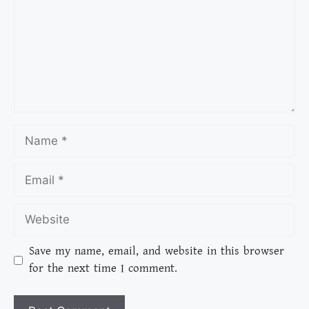
Save my name, email, and website in this browser
for the next time I comment.