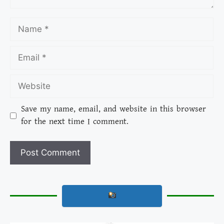
Save my name, email, and website in this browser
for the next time I comment.