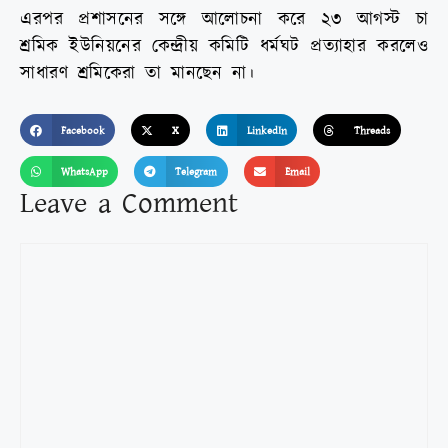
এরপর প্রশাসনের সঙ্গে আলোচনা করে ২৩ আগস্ট চা
শ্রমিক ইউনিয়নের কেন্দ্রীয় কমিটি ধর্মঘট প্রত্যাহার করলেও
সাধারণ শ্রমিকেরা তা মানছেন না।
Facebook
X
LinkedIn
Threads
WhatsApp
Telegram
Email
Leave a Comment