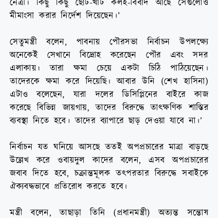
নেত্রী। কিছু কিছু ছোট-খাট কলহ-বিবাদ আছে সেগুলোও
মীমাংসা করার নির্দেশ দিয়েছেন।’
সেতুমন্ত্রী বলেন, পাবনায় পৌরসভা নির্বাচন উপলক্ষ্যে
অনেকেই সেখানে বিদ্রোহ করেছেন পৌর এবং সদর
এলাকায়। তারা ক্ষমা চেয়ে একটা চিঠি পাঠিয়েছেন।
তাদেরকে ক্ষমা করে দিয়েছি। আবার উনি (শেখ হাসিনা)
এটাও বলেছেন, যারা দলের ডিসিপ্লিনের বাইরে কাজ
করেছে বিভিন্ন জায়গায়, তাদের বিরুদ্ধে তাৎক্ষণিক শাস্তির
ব্যবস্থা নিতে হবে। তাদের ব্যাপারে ছাড় দেওয়া যাবে না।’
নির্বাচন যত ঘনিয়ে আসছে ততই অপপ্রচারের মাত্রা বাড়ছে
উল্লেখ করে ওবায়দুল কাদের বলেন, এসব অপপ্রচারের
জবাব দিতে হবে, চক্রান্তমূলক তৎপরতার বিরুদ্ধে সবাইকে
ঐক্যবদ্ধভাবে প্রতিরোধ করতে হবে।
মন্ত্রী বলেন, তাছাড়া তিনি (প্রধানমন্ত্রী) অত্যন্ত সন্তোষ