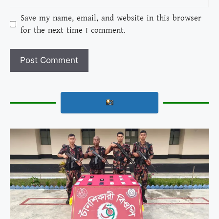
Save my name, email, and website in this browser
for the next time I comment.