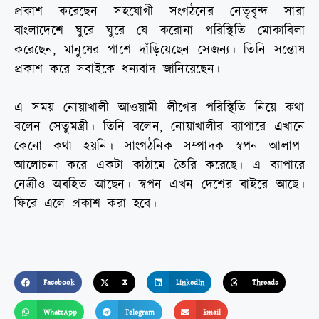
প্রকাশ করেছেন সহযোগী সংগঠনের নেতৃবৃন্দ সারা
বাংলাদেশে ঘুরে ঘুরে যে করোনা পরিস্থিতি মোকাবিলা
করেছেন, মানুষের পাশে দাঁড়িয়েছেন সেজন্য। তিনি সন্তোষ
প্রকাশ করে সবাইকে ধন্যবাদ জানিয়েছেন।
এ সময় নোয়াখালী আওয়ামী লীগের পরিস্থিতি নিয়ে কথা
বলেন সেতুমন্ত্রী। তিনি বলেন, নোয়াখালীর ব্যাপারে এখানে
কেনো কথা হয়নি। সাংগঠনিক সম্পাদক স্বপন আলাপ-
আলোচনা করে একটা কাঠামে তৈরি করেছে। এ ব্যাপারে
নেত্রীও অবহিত আছেন। স্বপন এখন দেশের বাইরে আছে।
ফিরে এলে প্রকাশ করা হবে।
Facebook
X
LinkedIn
Threads
WhatsApp
Telegram
Email