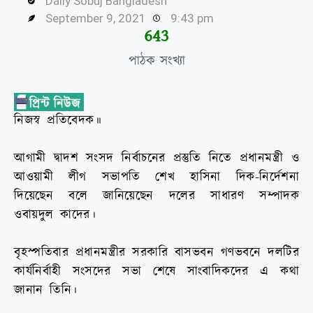
Daily Sobuj Bangladesh
September 9, 2021
9:43 pm
645
পাঠক সংখ্যা
নিজস্ব প্রতিবেদক॥
আগামী দ্বাদশ সংসদ নির্বাচনের প্রস্তুতি নিতে প্রধানমন্ত্রী ও
আওয়ামী লীগ সভাপতি শেখ হাসিনা দিক-নির্দেশনা
দিয়েছেন বলে জানিয়েছেন দলের সাধারণ সম্পাদক
ওবায়দুল কাদের।
বৃহস্পতিবার প্রধানমন্ত্রীর সরকারি বাসভবন গণভবনে দলটির
কার্যনির্বাহী সংসদের সভা শেষে সাংবাদিকদের এ কথা
জানান তিনি।