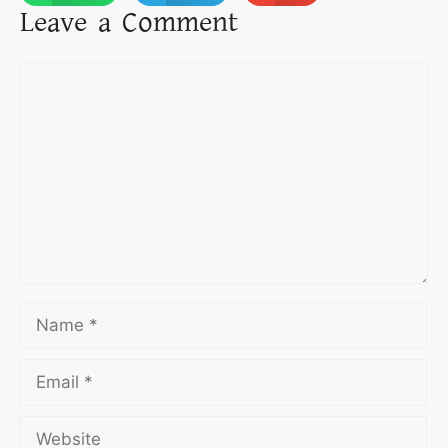
Leave a Comment