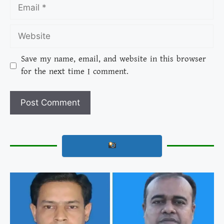
Save my name, email, and website in this browser
for the next time I comment.