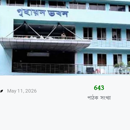
646
May 11, 2026
পাঠক সংখ্যা