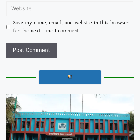
Save my name, email, and website in this browser
for the next time I comment.