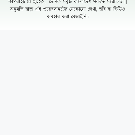
অস্বাভাবিক সম্পদের পাহাড়
Leave a Comment Cancel reply
ধূমপান নিয়ে বিরোধের জেরে নোয়াখালীতে গুলি,
আহত ৬