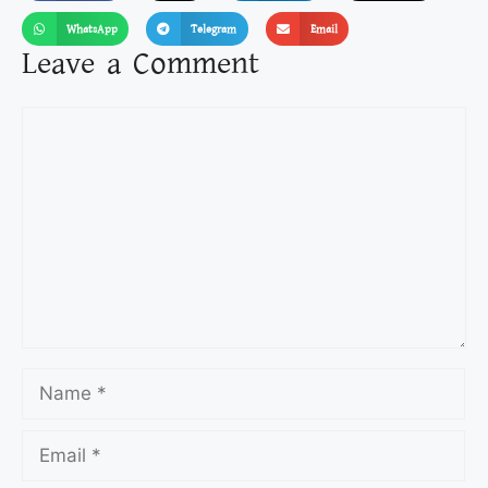
WhatsApp
Telegram
Email
Leave a Comment