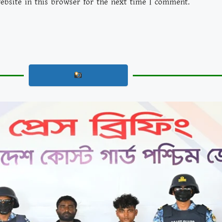
bsite in this browser for the next time I comment.