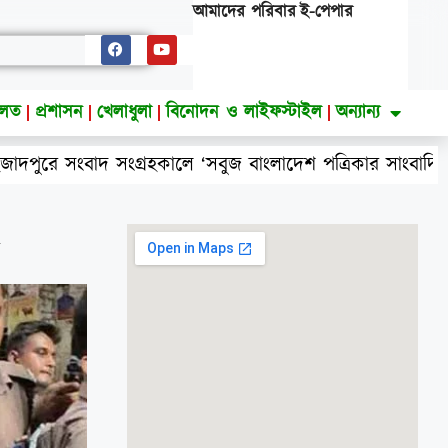
আমাদের পরিবার
ই-পেপার
ালত
প্রশাসন
খেলাধুলা
বিনোদন ও লাইফস্টাইল
অন্যান্য
ংবাদ সংগ্রহকালে ‘সবুজ বাংলাদেশ পত্রিকার সাংবাদিকের মোবাই