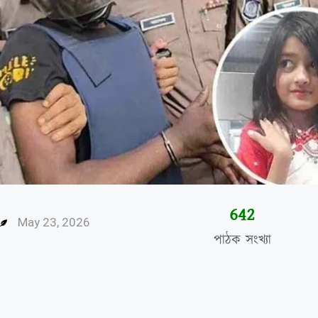
644
May 23, 2026
পাঠক সংখ্যা