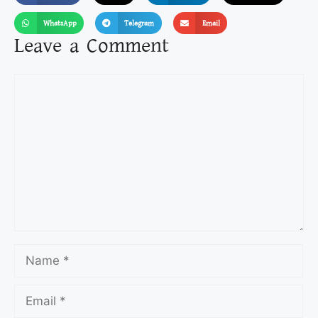
WhatsApp
Telegram
Email
Leave a Comment