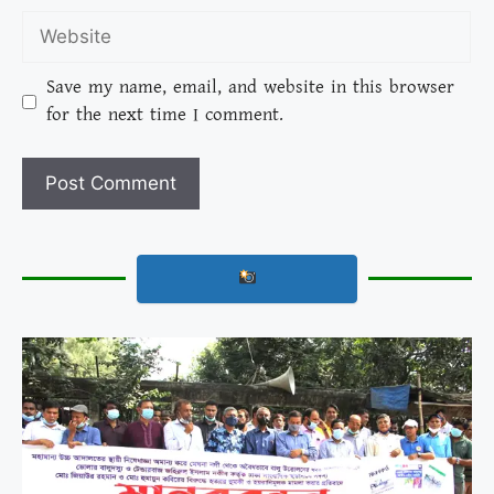
Save my name, email, and website in this browser
for the next time I comment.