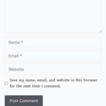
Save my name, email, and website in this browser
for the next time I comment.