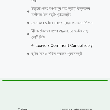
কর্মী
উত্তরাঞ্চলের বঞ্চনা দূর করে ন্যায্য উন্নয়নের
অঙ্গীকার তিন মন্ত্রী-প্রতিমন্ত্রীর
গোল করে মেসির বাবাকে শ্রদ্ধা জানালেন ডি পল
টক্সিক ট্রেলারে যশের তাণ্ডব, ১৫ ঘণ্টায় দেড়
কোটি ভিউ
Leave a Comment Cancel reply
ছুটির দিনেও অফিস করছেন প্রধানমন্ত্রী