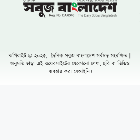
কপিরাইট © ২০২৫, দৈনিক সবুজ বাংলাদেশ সর্বস্বত্ব সংরক্ষিত ||
অনুমতি ছাড়া এই ওয়েবসাইটের যেকোনো লেখা, ছবি বা ভিডিও
ব্যবহার করা বেআইনি।