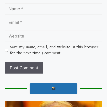
Save my name, email, and website in this browser
for the next time I comment.