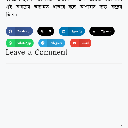
এই কার্যক্রম অব্যাহত থাকবে বলে আশাবাদ ব্যক্ত করেন
তিনি।
Facebook
X
LinkedIn
Threads
WhatsApp
Telegram
Email
Leave a Comment