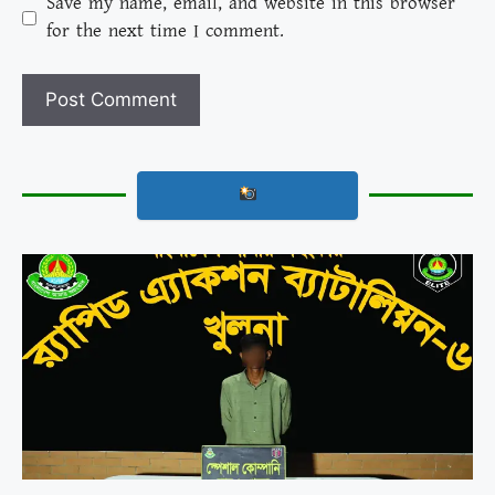
Save my name, email, and website in this browser
for the next time I comment.