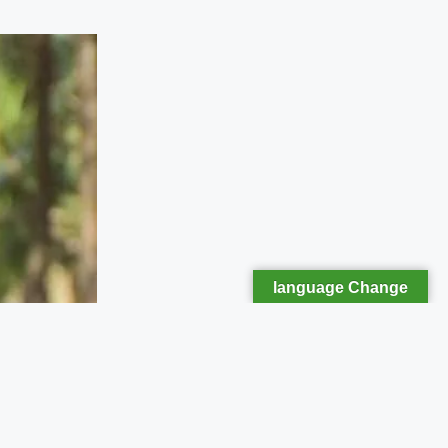
language Change