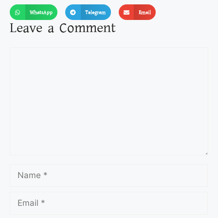
WhatsApp
Telegram
Email
Leave a Comment