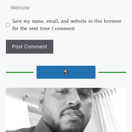
Save my name, email, and website in this browser
for the next time I comment.