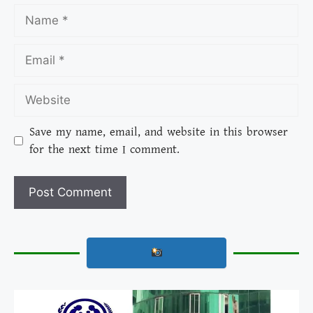
Save my name, email, and website in this browser
for the next time I comment.