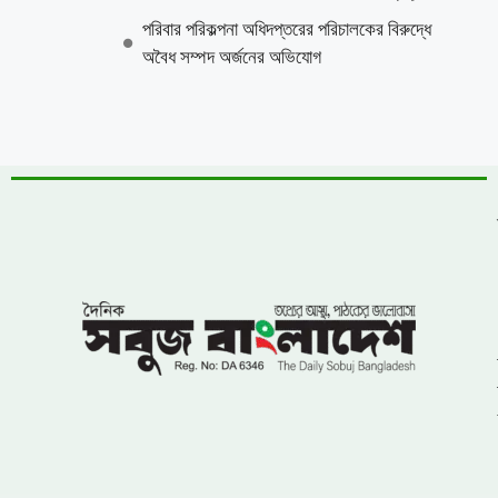
পরিবার পরিকল্পনা অধিদপ্তরের পরিচালকের বিরুদ্ধে
অবৈধ সম্পদ অর্জনের অভিযোগ