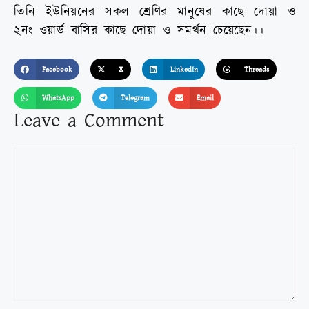
তিনি ইউনিয়নের সকল শ্রেণির মানুষের কাছে দোয়া ও
২নং ওয়ার্ড বাসির কাছে দোয়া ও সমর্থন চেয়েছেন।।
Facebook
X
LinkedIn
Threads
WhatsApp
Telegram
Email
Leave a Comment