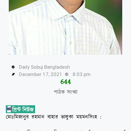
Daily Sobuj Bangladesh
December 17, 2021
8:03 pm
645
পাঠক সংখ্যা
মোঃমিজানুর রহমান বাহার ভালুকা ময়মনসিংহ :