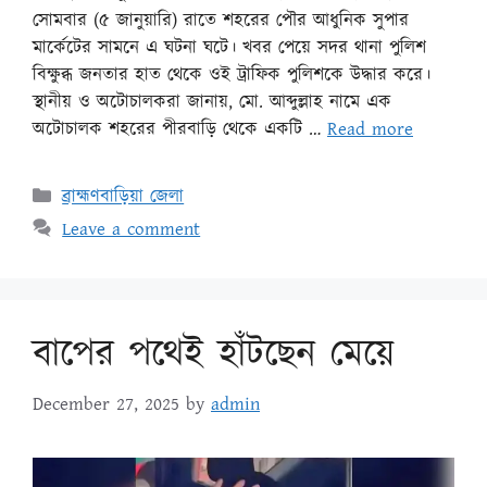
সোমবার (৫ জানুয়ারি) রাতে শহরের পৌর আধুনিক সুপার
মার্কেটের সামনে এ ঘটনা ঘটে। খবর পেয়ে সদর থানা পুলিশ
বিক্ষুব্ধ জনতার হাত থেকে ওই ট্রাফিক পুলিশকে উদ্ধার করে।
স্থানীয় ও অটোচালকরা জানায়, মো. আব্দুল্লাহ নামে এক
অটোচালক শহরের পীরবাড়ি থেকে একটি …
Read more
ব্রাহ্মণবাড়িয়া জেলা
Leave a comment
বাপের পথেই হাঁটছেন মেয়ে
December 27, 2025
by
admin