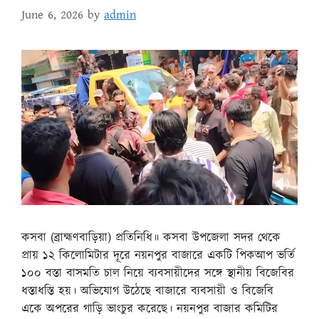
June 6, 2026
by
admin
কসবা (ব্রাহ্মণবাড়িয়া) প্রতিনিধি॥ কসবা উপজেলা সদর থেকে
প্রায় ১২ কিলোমিটার দূরে নয়নপুর বাজারে একটি পিকআপ ভর্তি
১০০ বস্তা বাসমতি চাল নিয়ে ব্যবসায়ীদের সঙ্গে স্থানীয় বিজেবির
ধস্তাধস্তি হয়। অভিযোগ উঠেছে বাজারে ব্যবসায়ী ও বিজেবি
একে অপরের গাড়ি ভাংচুর করেছে। নয়নপুর বাজার কমিটির