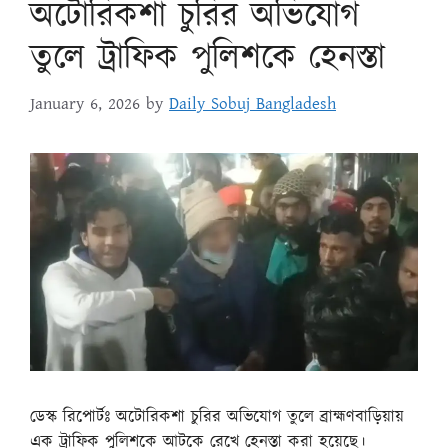
অটোরিকশা চুরির অভিযোগ
‍তুলে ট্রাফিক পুলিশকে হেনস্তা
January 6, 2026
by
Daily Sobuj Bangladesh
ডেস্ক রিপোর্টঃ অটোরিকশা চুরির অভিযোগ তুলে ব্রাহ্মণবাড়িয়ায়
এক ট্রাফিক পুলিশকে আটকে রেখে হেনস্তা করা হয়েছে।