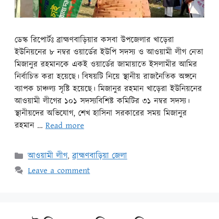
ডেস্ক রিপোর্টঃ ব্রাহ্মণবাড়িয়ার কসবা উপজেলার খাড়েরা
ইউনিয়নের ৮ নম্বর ওয়ার্ডের ইউপি সদস্য ও আওয়ামী লীগ নেতা
মিজানুর রহমানকে একই ওয়ার্ডের জামায়াতে ইসলামীর আমির
নির্বাচিত করা হয়েছে। বিষয়টি নিয়ে স্থানীয় রাজনৈতিক অঙ্গনে
ব্যাপক চাঞ্চল্য সৃষ্টি হয়েছে। মিজানুর রহমান খাড়েরা ইউনিয়নের
আওয়ামী লীগের ১০১ সদস্যবিশিষ্ট কমিটির ৩১ নম্বর সদস্য।
স্থানীয়দের অভিযোগ, শেখ হাসিনা সরকারের সময় মিজানুর
রহমান …
Read more
আওয়ামী লীগ
,
ব্রাহ্মণবাড়িয়া জেলা
Leave a comment