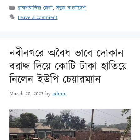
ব্রাহ্মণবাড়িয়া জেলা
,
সবুজ বাংলাদেশ
Leave a comment
নবীনগরে অবৈধ ভাবে দোকান
বরাদ্দ দিয়ে কোটি টাকা হাতিয়ে
নিলেন ইউপি চেয়ারম্যান
March 20, 2023
by
admin