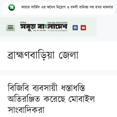
ফায়ার সার্ভিস এর অবৈধ নিয়োগ ও বদলী বানিজ্য সহ হত্যা মামলার অভিযুক্ত আসামী
ব্রাহ্মণবাড়িয়া জেলা
বিজিবি ব্যবসায়ী ধস্তাধস্তি
অতিরঞ্জিত করেছে মোবাইল
সাংবাদিকরা