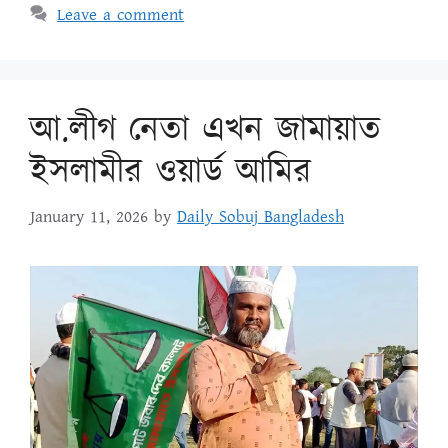
Leave a comment
আ.লীগ নেতা এখন জামায়াত
ইসলামীর ওয়ার্ড আমির
January 11, 2026
by
Daily Sobuj Bangladesh