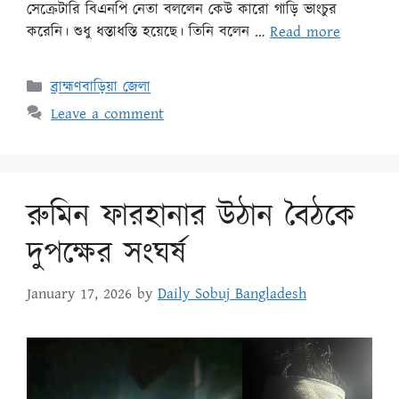
সেক্রেটারি বিএনপি নেতা বললেন কেউ কারো গাড়ি ভাংচুর
করেনি। শুধু ধস্তাধস্তি হয়েছে। তিনি বলেন …
Read more
ব্রাহ্মণবাড়িয়া জেলা
Leave a comment
রুমিন ফারহানার উঠান বৈঠকে
দুপক্ষের সংঘর্ষ
January 17, 2026
by
Daily Sobuj Bangladesh