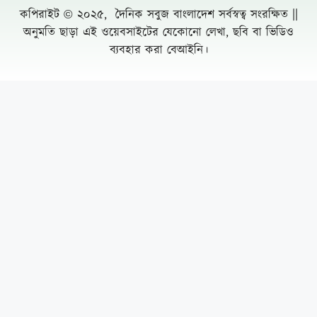
কপিরাইট © ২০২৫, দৈনিক সবুজ বাংলাদেশ সর্বস্বত্ব সংরক্ষিত ||
অনুমতি ছাড়া এই ওয়েবসাইটের যেকোনো লেখা, ছবি বা ভিডিও
ব্যবহার করা বেআইনি।