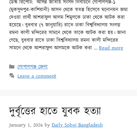
ডেস্ক রির্পোট: আসন্ন জাতীয় সংসদ নির্বাচনে গোপালগঞ্জ-১
(মুকসুদপুর-কাশিয়ানী) আসন থেকে স্বতন্ত্র হিসেবে মনোনয়ন জমা
দেওয়া প্রার্থী আশরাফুল আলম শিমুলকে ঢাকা থেকে আটক করা
হয়েছে। বুধবার (৭ জানুয়ারি) রাতে ঢাকা বিশ্ববিদ্যালয় সংলগ্ন
রমনা কালী মন্দিরের সামনে থেকে তাকে আটক করা হয়। জানা
গেছে, বুধবার রাতে ঢাকা বিশ্ববিদ্যালয় রমনা কালী মন্দিরের
সামনে থেকে আশরাফুল আলমকে আটক করা …
Read more
গোপালগঞ্জ জেলা
Leave a comment
দুর্বৃত্তের হাতে যুবক হত্যা
January 1, 2026
by
Daily Sobuj Bangladesh