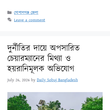
গোপালগঞ্জ জেলা
Leave a comment
দুর্নীতির দায়ে অপসারিত
চেয়ারম্যানের মিথ্যা ও
হয়রানিমূলক অভিযোগ
July 26, 2026
by
Daily Sobuj Bangladesh