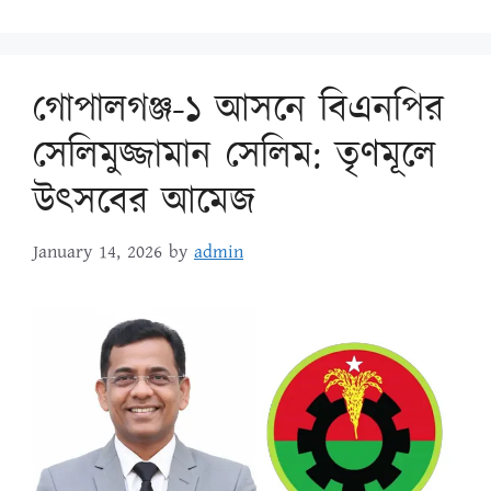
গোপালগঞ্জ-১ আসনে বিএনপির
সেলিমুজ্জামান সেলিম: তৃণমূলে
উৎসবের আমেজ
January 14, 2026
by
admin