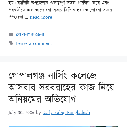
হয়। র‍্যালিটি উপজেলার গুরুত্বপূর্ণ সড়ক প্রদক্ষিণ করে এবং
পরবর্তীতে এক আলোচনা সভায় মিলিত হয়। আলোচনা সভায়
উপজেলা …
Read more
গোপালগঞ্জ জেলা
Leave a comment
গোপালগঞ্জ নার্সিং কলেজে
আসবাব সরবরাহের কাজ নিয়ে
অনিয়মের অভিযোগ
July 30, 2026
by
Daily Sobuj Bangladesh