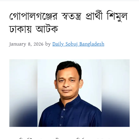
গোপালগঞ্জের স্বতন্ত্র প্রার্থী শিমুল
ঢাকায় আটক
January 8, 2026
by
Daily Sobuj Bangladesh