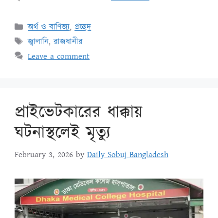
অর্থ ও বাণিজ্য
,
প্রচ্ছদ
জ্বালানি
,
রাজধানীর
Leave a comment
প্রাইভেটকারের ধাক্কায়
ঘটনাস্থলেই মৃত্যু
February 3, 2026
by
Daily Sobuj Bangladesh