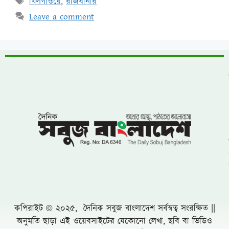
খিলগাঁওয়ে
,
রাজধানীর
Leave a comment
কপিরাইট © ২০২৫, দৈনিক সবুজ বাংলাদেশ সর্বস্বত্ব সংরক্ষিত ||
অনুমতি ছাড়া এই ওয়েবসাইটের যেকোনো লেখা, ছবি বা ভিডিও