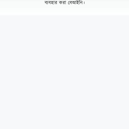
ব্যবহার করা বেআইনি।