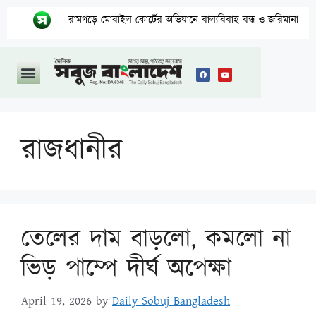
রামগড়ে মোবাইল কোর্টের অভিযানে বাল্যবিবাহ বন্ধ ও জরিমানা
রাজধানীর
তেলের দাম বাড়লো, কমলো না
ভিড় পাম্পে দীর্ঘ অপেক্ষা
April 19, 2026
by
Daily Sobuj Bangladesh