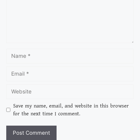
Save my name, email, and website in this browser
for the next time I comment.