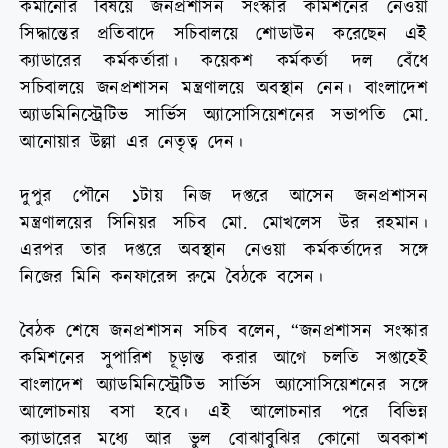
কমানোর বিষয়ে জনপ্রশাসন সংস্কার কমিশনের নেওয়া
সিদ্ধান্তের প্রতিবাদে সচিবালয়ে শোডাউন করেছেন এই
ক্যাডারের কর্মকর্তারা। কয়েকশ কর্মকর্তা দল বেঁধে
সচিবালয়ে জনপ্রশাসন মন্ত্রণালয়ে অবস্থান নেন। বাংলাদেশ
অ্যাডমিনিস্ট্রেটিভ সার্ভিস অ্যাসোসিয়েশনের সভাপতি মো.
আনোয়ার উল্লা এর নেতৃত্ব দেন।
দুপুর পৌনে ১টায় নিজ দপ্তরে আসেন জনপ্রশাসন
মন্ত্রণালয়ের সিনিয়র সচিব মো. মোখলেস উর রহমান।
এরপর তার দপ্তরে অবস্থান নেওয়া কর্মকর্তাদের সঙ্গে
নিজের মিনি কনফারেন্স রুমে বৈঠকে বসেন।
বৈঠক শেষে জনপ্রশাসন সচিব বলেন, “জনপ্রশাসন সংস্কার
কমিশনের সুপারিশ চূড়ান্ত করার আগে চলতি সপ্তাহেই
বাংলাদেশ অ্যাডমিনিস্ট্রেটিভ সার্ভিস অ্যাসোসিয়েশনের সঙ্গে
আলোচনায় বসা হবে। এই আলোচনার পরে বিভিন্ন
ক্যাডারের মধ্যে আর ভুল বোঝাবুঝির কোনো অবকাশ