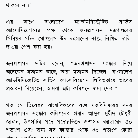
থাকবে না।”
এর আগে বাংলাদেশ অ্যাডমিনিস্ট্রেটিভ সার্ভিস
অ্যাসোসিয়েশনের পক্ষ থেকে জনপ্রশাসন মন্ত্রণালয়ের
সিনিয়র সচিব মোখলেস উর রহমানের কাছে লিখিত দাবি-
দাওয়া পেশ করা হয়।
জনপ্রশাসন সচিব বলেন, “জনপ্রশাসন সংস্কার নিয়ে
অনেকের মতামত আছে, তারা মতামত দিচ্ছেন। বাংলাদেশ
অ্যাডমিনিস্ট্রেটিভ সার্ভিস অ্যাসোসিয়েশন লিখিতভাবে তাদের
প্রস্তাবনা দিয়েছেন, আমরা এটা কমিশনে জমা দেব।”
গত ১৭ ডিসেম্বর সাংবাদিকদের সঙ্গে মতবিনিময়ের সময়
জনপ্রশাসন সংস্কার কমিশনের প্রধান আব্দুল মুয়ীদ চৌধুরী
জানান, উপসচিব পদে পদোন্নতিতে প্রশাসন ক্যাডারের ৫০
শতাংশ এবং অন্য সব ক্যাডার থেকে ৫০ শতাংশ কোটা