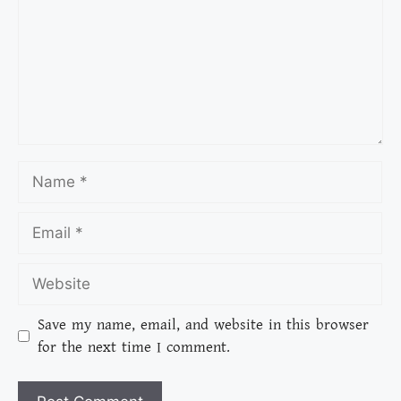
Save my name, email, and website in this browser
for the next time I comment.