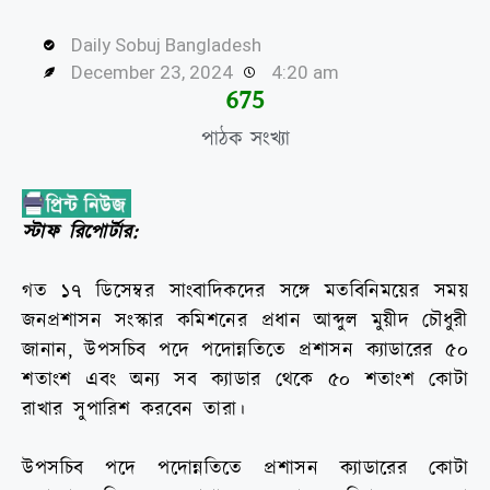
Daily Sobuj Bangladesh
December 23, 2024
4:20 am
680
পাঠক সংখ্যা
স্টাফ রিপোর্টার:
গত ১৭ ডিসেম্বর সাংবাদিকদের সঙ্গে মতবিনিময়ের সময়
জনপ্রশাসন সংস্কার কমিশনের প্রধান আব্দুল মুয়ীদ চৌধুরী
জানান, উপসচিব পদে পদোন্নতিতে প্রশাসন ক্যাডারের ৫০
শতাংশ এবং অন্য সব ক্যাডার থেকে ৫০ শতাংশ কোটা
রাখার সুপারিশ করবেন তারা।
উপসচিব পদে পদোন্নতিতে প্রশাসন ক্যাডারের কোটা