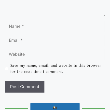
Save my name, email, and website in this browser
for the next time I comment.