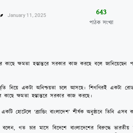
646
January 11, 2025
পাঠক সংখ্যা
ের কাছে ক্ষমতা হস্তান্তরে সরকার কাজ করছে বলে জানিয়েছেন পররাষ
্থিতি নিয়ে একটা অনিশ্চয়তা চলে আসছে। শিগগিরই একটা রো
ের কাছে ক্ষমতা হস্তান্তরে সরকার কাজ করছে।
একটি হোটেলে ‘ব্র্যান্ডিং বাংলাদেশ’ শীর্ষক অনুষ্ঠানে তিনি এসব
ো বলেন, গত চার মাসে বিদেশে বাংলাদেশের বিরুদ্ধে ভারতীয় ম