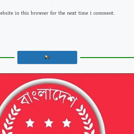
bsite in this browser for the next time I comment.