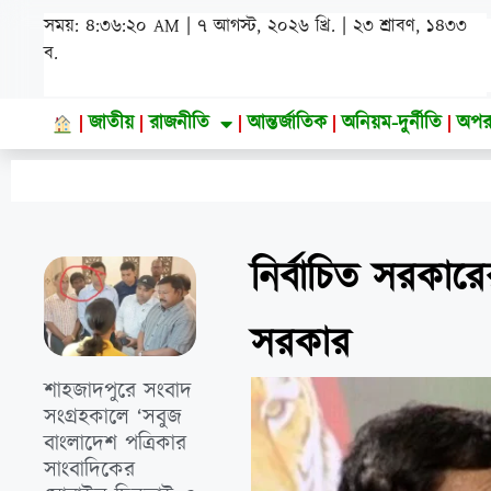
সময়: ৪:৩৬:২১ AM | ৭ আগস্ট, ২০২৬ খ্রি. | ২৩ শ্রাবণ, ১৪৩৩ ব.
জাতীয়
রাজনীতি
আন্তর্জাতিক
অনিয়ম-দুর্নীতি
অপর
নির্বাচিত সরকারে
সরকার
শাহজাদপুরে সংবাদ
সংগ্রহকালে ‘সবুজ
বাংলাদেশ পত্রিকার
সাংবাদিকের