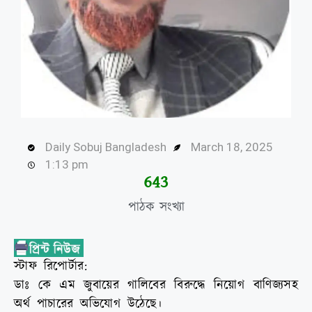
Daily Sobuj Bangladesh
March 18, 2025
1:13 pm
645
পাঠক সংখ্যা
স্টাফ রিপোর্টার:
ডাঃ কে এম জুবায়ের গালিবের বিরুদ্ধে নিয়োগ বাণিজ্যসহ
অর্থ পাচারের অভিযোগ উঠেছে।