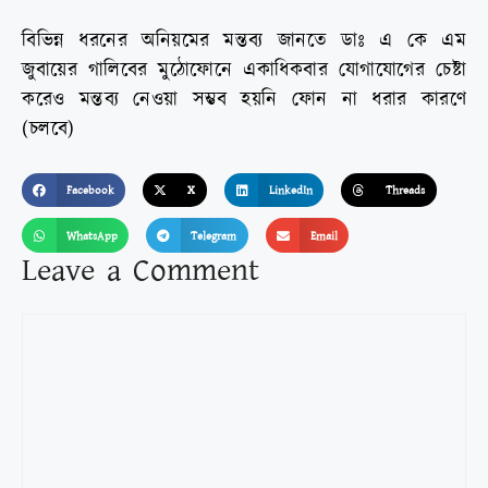
বিভিন্ন ধরনের অনিয়মের মন্তব্য জানতে ডাঃ এ কে এম
জুবায়ের গালিবের মুঠোফোনে একাধিকবার যোগাযোগের চেষ্টা
করেও মন্তব্য নেওয়া সম্ভব হয়নি ফোন না ধরার কারণে
(চলবে)
Facebook
X
LinkedIn
Threads
WhatsApp
Telegram
Email
Leave a Comment