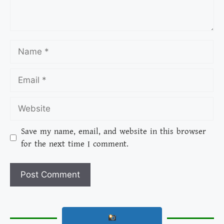
Save my name, email, and website in this browser
for the next time I comment.