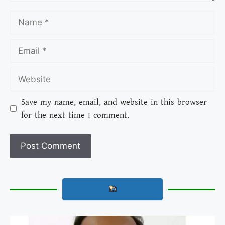
Save my name, email, and website in this browser
for the next time I comment.