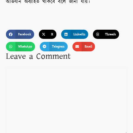
অভিযান অব্যাহত থাকবে বলে জানা যায়।
Facebook
X
LinkedIn
Threads
WhatsApp
Telegram
Email
Leave a Comment