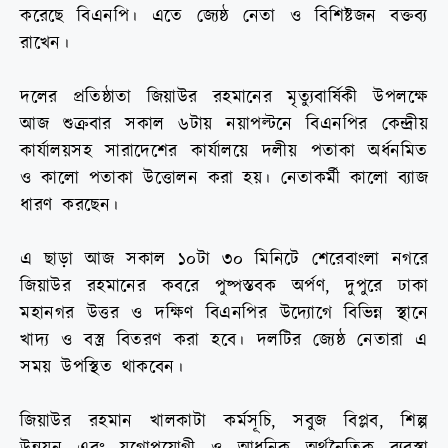
করেছে বিএনপি। এতে জ্যেষ্ঠ নেতা ও বিশিষ্টজন বক্তব্য
রাখেন।
দলের প্রতিষ্ঠাতা জিয়াউর রহমানের মৃত্যুবার্ষিকী উপলক্ষে
আজ শুক্রবার সকাল ৬টায় নয়াপল্টনে বিএনপির কেন্দ্রীয়
কার্যালয়সহ সারাদেশের কার্যালয়ে দলীয় পতাকা অর্ধনমিত
ও কালো পতাকা উত্তোলন করা হয়। নেতাকর্মী কালো ব্যাজ
ধারণ করছেন।
এ ছাড়া আজ সকাল ১০টা ৩০ মিনিটে শেরেবাংলা নগরে
জিয়াউর রহমানের কবরে পুষ্পস্তবক অর্পণ, দুপুরে ঢাকা
মহানগর উত্তর ও দক্ষিণ বিএনপির উদ্যোগে বিভিন্ন স্থানে
খাদ্য ও বস্ত্র বিতরণ করা হবে। দলটির জ্যেষ্ঠ নেতারা এ
সময় উপস্থিত থাকবেন।
জিয়াউর রহমান খালকাটা কর্মসূচি, সবুজ বিপ্লব, শিল্প