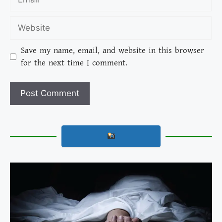
Save my name, email, and website in this browser
for the next time I comment.