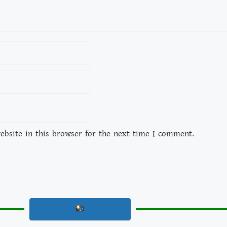
bsite in this browser for the next time I comment.