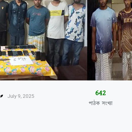
646
July 9, 2025
পাঠক সংখ্যা