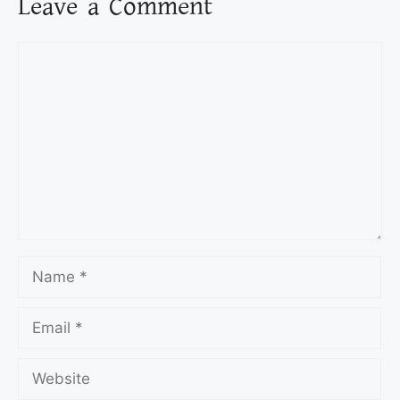
Leave a Comment