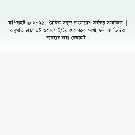
কপিরাইট © ২০২৫, দৈনিক সবুজ বাংলাদেশ সর্বস্বত্ব সংরক্ষিত ||
অনুমতি ছাড়া এই ওয়েবসাইটের যেকোনো লেখা, ছবি বা ভিডিও
ব্যবহার করা বেআইনি।