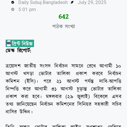
Daily Sobuj Bangladesh
July 29, 2025
5:01 pm
644
পাঠক সংখ্যা
ডেস্ক রিপোর্ট:
ত্রয়োদশ জাতীয় সংসদ নির্বাচন সামনে রেখে আগামী ১০
আগস্ট খসড়া ভোটার তালিকা প্রকাশ করবে নির্বাচন
কমিশন (ইসি)। পরে ২১ আগস্ট পর্যন্ত দাবি-আপত্তি
নিষ্পত্তি করে আগামী ৩১ আগস্ট চূড়ান্ত ভোটার তালিকা
প্রকাশ করা হবে। মঙ্গলবার (২৯ জুলাই) বিকেলে এসব
তথ্য জানিয়েছেন নির্বাচন কমিশনের সিনিয়র সহকারী সচিব
নাসির উদ্দিন।