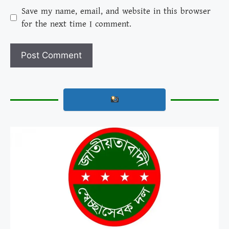
Save my name, email, and website in this browser
for the next time I comment.