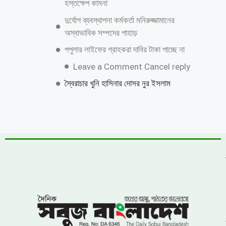
হস্তক্ষেপ কামনা
দুর্যোগ ব্যবস্থাপনা কর্মকর্তা মনিরুজ্জামানের
অস্বাভাবিক সম্পদের পাহাড়
পপুলার লাইফের গ্রাহকরা দাবির টাকা পাচ্ছে না
Leave a Comment Cancel reply
স্বৈরাচার খুনি হাসিনার দোসর নুর ইসলাম