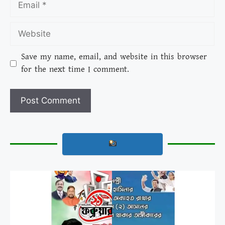
Save my name, email, and website in this browser
for the next time I comment.