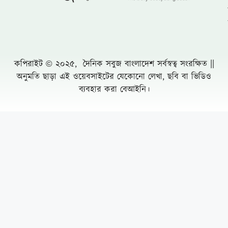
কপিরাইট © ২০২৫, দৈনিক সবুজ বাংলাদেশ সর্বস্বত্ব সংরক্ষিত ||
অনুমতি ছাড়া এই ওয়েবসাইটের যেকোনো লেখা, ছবি বা ভিডিও
ব্যবহার করা বেআইনি।