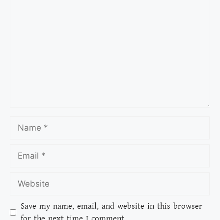
Save my name, email, and website in this browser
for the next time I comment.