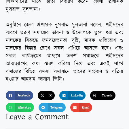
শিক্ষার্থীদের মাঝে ছাতা বিতরণ করেন জেলা প্রশাসক
নুসরাত সুলতানা।
অনুষ্ঠানে জেলা প্রশাসক নুসরাত সুলতানা বলেন, শহীদদের
স্মরণে তরুণ সমাজের ভাবনা ও উদ্যোগকে তুলে ধরা এবং
মাদকের বিরুদ্ধে জনসচেতনতা সৃষ্টি, মাদক প্রতিরোধ ও
মাদকের বিস্তার রোধে সকল এগিয়ে আসতে হবে। এবং
সকল কার্যক্রমের মাধ্যমে তরুণ সমাজকে শহীদদের
আত্মত্যাগের কথা স্মরণ করিয়ে দিয়ে এবং একই সাথে
সমাজের বিভিন্ন সমস্যা সমাধানে তাদের সচেতন ও সক্রিয়
হওয়ার আহবান জানান তিনি।
Facebook
X
LinkedIn
Threads
WhatsApp
Telegram
Email
Leave a Comment