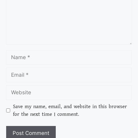
Save my name, email, and website in this browser
for the next time I comment.