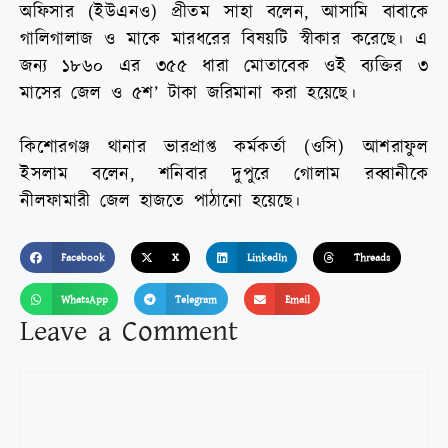
অফিসার (ইউএনও) প্রীতম সাহা বলেন, আসামি বাবাকে
গালিগালাজ ও মাকে মারধরের বিষয়টি স্বীকার করেছে। এ
জন্য ১৮৬০ এর ৩৫৫ ধারা মোতাবেক ওই ব্যক্তির ৩
মাসের জেল ও ৫শ’ টাকা জরিমানা করা হয়েছে।
কিশোরগঞ্জ থানার ভারপ্রাপ্ত কর্মকর্তা (ওসি) আশরাফুল
ইসলাম বলেন, শনিবার দুপুরে গোলাম রব্বানীকে
নীলফামারী জেল হাজতে পাঠানো হয়েছে।
Facebook
X
LinkedIn
Threads
WhatsApp
Telegram
Email
Leave a Comment