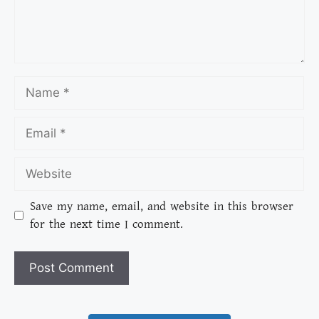
Save my name, email, and website in this browser
for the next time I comment.