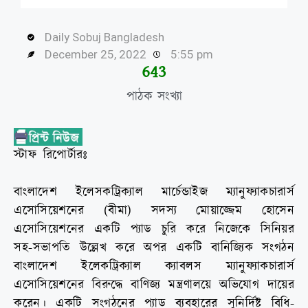
Daily Sobuj Bangladesh
December 25, 2022
5:55 pm
646
পাঠক সংখ্যা
স্টাফ রিপোর্টারঃ
বাংলাদেশ ইলেসকট্রিক্যাল মার্চেন্ডাইজ ম্যানুফ্যাকচারার্স
এসোসিয়েশনের (বীমা) সদস্য মোয়াজ্জেম হোসেন
এসোসিয়েশনের একটি প্যাড চুরি করে নিজেকে সিনিয়র
সহ-সভাপতি উল্লেখ করে অপর একটি বানিজ্যিক সংগঠন
বাংলাদেশ ইলেকট্রিক্যাল ক্যাবলস ম্যানুফ্যাকচারার্স
এসোসিয়েশনের বিরুদ্ধে বাণিজ্য মন্ত্রণালয়ে অভিযোগ দায়ের
করেন। একটি সংগঠনের প্যাড ব্যবহারের সুনির্দিষ্ট বিধি-