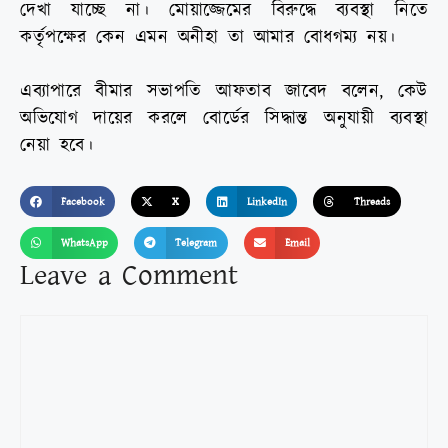
দেখা যাচ্ছে না। মোয়াজ্জেমের বিরুদ্ধে ব্যবস্থা নিতে
কর্তৃপক্ষের কেন এমন অনীহা তা আমার বোধগম্য নয়।
এব্যাপারে বীমার সভাপতি আফতাব জাবেদ বলেন, কেউ
অভিযোগ দায়ের করলে বোর্ডের সিদ্ধান্ত অনুযায়ী ব্যবস্থা
নেয়া হবে।
Facebook
X
LinkedIn
Threads
WhatsApp
Telegram
Email
Leave a Comment