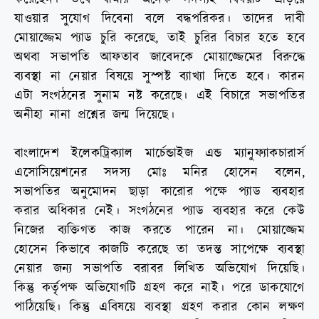
যাওয়ার সুযোগ দিবেনা বলে বদ্ধপরিকর। তাদের দাবী
মোয়াজ্জেম প্যাড চুরি করেছে, তাই চুরির বিচার হতে হবে
অথবা সভাপতি আফতাব জাবেদকে মোয়াজ্জেমের বিরুদ্ধে
ব্যবস্থা না নেয়ার বিষয়ে সুস্পষ্ট ব্যাখ্যা দিতে হবে। কারন
এটা সংগঠনের সুনাম নষ্ট করেছে। এই বিচারে সভাপতির
অনীহা নানা প্রশ্নের জন্ম দিয়েছে।
বাংলাদেশ ইলেকট্রিক্যাল মার্চেন্ডাইজ এন্ড ম্যানুফ্যাকচারার্স
এসোসিয়েশনের সদস্য মোঃ মনির হোসেন বলেন,
সভাপতির অনুমোদন ছাড়া কারোর পক্ষে প্যাড ব্যবহার
করার অধিকার নেই। সংগঠনের প্যাড ব্যবহার করে কেউ
নিজের ব্যক্তিগত কাজ করতে পারেন না। মোয়াজ্জেম
হোসেন কিভাবে কাজটি করেছে তা তদন্ত সাপেক্ষে ব্যবস্থা
নেয়ার জন্য সভাপতি বরাবর লিখিত অভিযোগ দিয়েছি।
কিন্তু কর্তৃপক্ষ অভিযোগটি গ্রহণ করে নাই। পরে ডাকযোগে
পাঠিয়েছি। কিন্তু এবিষয়ে ব্যবস্থা গ্রহণ করার কোন লক্ষণ