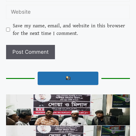
Save my name, email, and website in this browser
for the next time I comment.