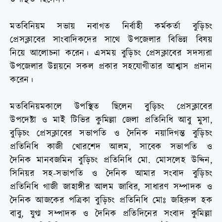
মতবিনিয়ম সভায় নবাগত নির্বাহী কর্মকর্তা বুড়িচং
প্রেসক্লাবের সাংবাদিকদের সাথে উপজেলার বিভিন্ন বিষয়
নিয়ে আলোচনা করেন। এসময় বুড়িচং প্রেসক্লাবের সদস্যরা
উপজেলার উন্নয়নে সকল প্রকার সহযোগীতার আশ্বাস প্রদান
করেন।
মতবিনিয়মকালে উপস্থিত ছিলেন বুড়িচং প্রেসক্লাবের
উপদেষ্টা ও মাই টিভির কুমিল্লা জেলা প্রতিনিধি আবু মুসা,
বুড়িচং প্রেসক্লাবের সভাপতি ও দৈনিক নয়াদিগন্ত বুড়িচং
প্রতিনিধি কাজী খোরশেদ আলম, সাবেক সভাপতি ও
দৈনিক মানবজমিন বুড়িচং প্রতিনিধি মো. মোসলেহ উদ্দিন,
সিনিয়র সহ-সভাপতি ও দৈনিক আমার সংবাদ বুড়িচং
প্রতিনিধি গাজী জাহাঙ্গীর আলম জাবির, সাধারণ সম্পাদক ও
দৈনিক আজকের পত্রিকা বুড়িচং প্রতিনিধি মোঃ জহিরুল হক
বাবু, যুগ্ম সম্পাদক ও দৈনিক প্রতিদিনের সংবাদ কুমিল্লা