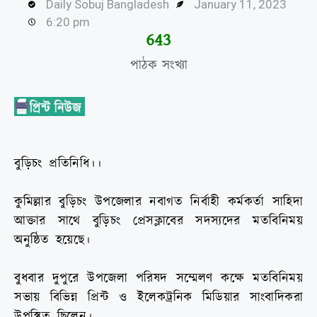
Daily Sobuj Bangladesh
January 11, 2023
6:20 pm
644
পাঠক সংখ্যা
বুড়িচং প্রতিনিধি।।
কুমিল্লার বুড়িচং উপজেলার নবাগত নির্বাহী কর্মকর্তা সাহিদা
আক্তার সাথে বুড়িচং প্রেসক্লাবের সদস্যদের মতবিনিময়
অনুষ্ঠিত হয়েছে।
বুধবার দুপুরে উপজেলা পরিষদ সম্মেলণ কক্ষে মতবিনিময়
সভায় বিভিন্ন প্রিন্ট ও ইলেকট্রনিক মিডিয়ার সাংবাদিকরা
উপস্থিত ছিলেন।