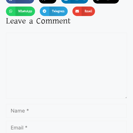
WhatsApp
Telegram
Email
Leave a Comment