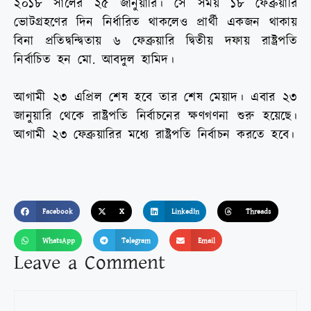
২০১৮ সালের ২৫ জানুয়ারি। সে সময় ১৮ ফেব্রুয়ারি
ভোটগ্রহণের দিন নির্ধারিত থাকলেও প্রার্থী একজন থাকায়
বিনা প্রতিদ্বন্দ্বিতায় ৬ ফেব্রুয়ারি দ্বিতীয় দফায় রাষ্ট্রপতি
নির্বাচিত হন মো. আবদুল হামিদ।
আগামী ২৩ এপ্রিল শেষ হবে তার শেষ মেয়াদ। এবার ২৩
জানুয়ারি থেকে রাষ্ট্রপতি নির্বাচনের ক্ষণগণনা শুরু হয়েছে।
আগামী ২৩ ফেব্রুয়ারির মধ্যে রাষ্ট্রপতি নির্বাচন করতে হবে।
Facebook
X
LinkedIn
Threads
WhatsApp
Telegram
Email
Leave a Comment