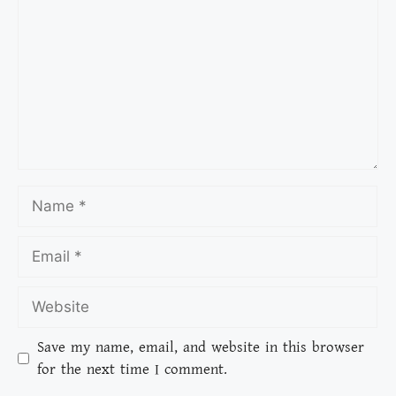
Save my name, email, and website in this browser
for the next time I comment.