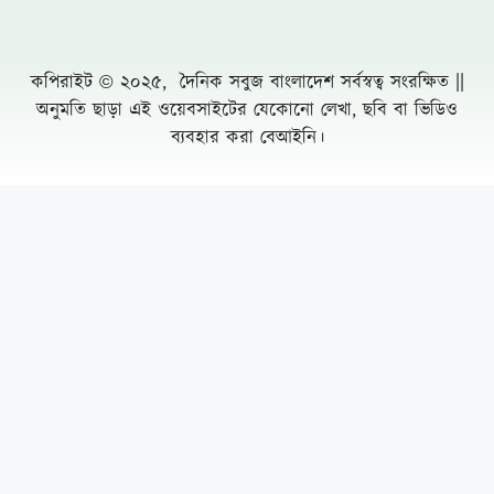
কপিরাইট © ২০২৫, দৈনিক সবুজ বাংলাদেশ সর্বস্বত্ব সংরক্ষিত ||
অনুমতি ছাড়া এই ওয়েবসাইটের যেকোনো লেখা, ছবি বা ভিডিও
ব্যবহার করা বেআইনি।