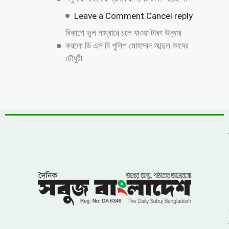
Leave a Comment Cancel reply
বিকাশে ভুল নাম্বারে চলে যাওয়া টাকা উদ্ধার
করলো ডি এস বি পুলিশ মোহাম্মদ আব্দুল কাদের
চৌধুরী