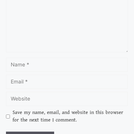
Save my name, email, and website in this browser
for the next time I comment.