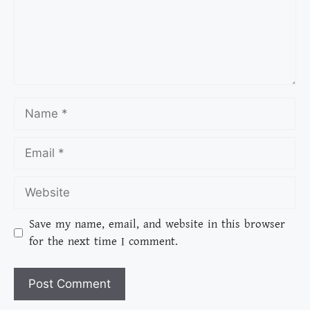
Save my name, email, and website in this browser
for the next time I comment.