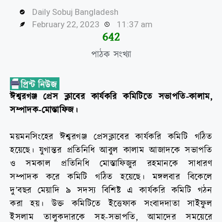
Daily Sobuj Bangladesh
February 22, 2023
11:37 am
644
পাঠক সংখ্যা
ঈশ্বরগঞ্জ প্রেস ক্লাবের কার্যকরি কমিটিতে সভাপতি-কালাম,
সম্পাদক-মোস্তাফিজ।
ময়মনসিংহের ঈশ্বরগঞ্জ প্রেসক্লাবের কার্যকরি কমিটি গঠিত
হয়েছে। যুগান্তর প্রতিনিধি আবুল কালাম আজাদকে সভাপতি
ও সমকাল প্রতিনিধি মোস্তাফিজুর রহমানকে সাধারণ
সম্পাদক করে কমিটি গঠিত হয়েছে। মঙ্গলবার বিকেলে
দু’বছর মেয়াদি ৯ সদস্য বিশিষ্ট এ কার্যকরি কমিটি গঠন
করা হয়। উক্ত কমিটিতে ইত্তেফাক সংবাদদাতা সাইফুল
ইসলাম তালুকদারকে সহ-সভাপতি, আমাদের সময়েরে