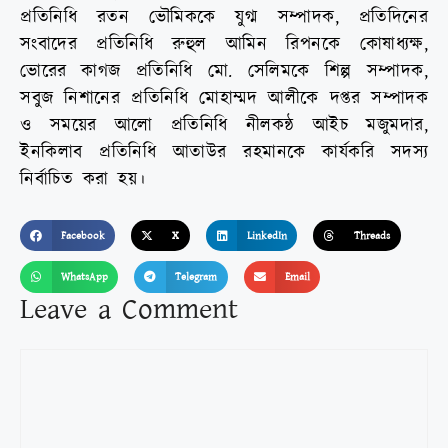
প্রতিনিধি রতন ভৌমিককে যুগ্ম সম্পাদক, প্রতিদিনের
সংবাদের প্রতিনিধি রুহুল আমিন রিপনকে কোষাধ্যক্ষ,
ভোরের কাগজ প্রতিনিধি মো. সেলিমকে শিল্প সম্পাদক,
সবুজ নিশানের প্রতিনিধি মোহাম্মদ আলীকে দপ্তর সম্পাদক
ও সময়ের আলো প্রতিনিধি নীলকন্ঠ আইচ মজুমদার,
ইনকিলাব প্রতিনিধি আতাউর রহমানকে কার্যকরি সদস্য
নির্বাচিত করা হয়।
Facebook
X
LinkedIn
Threads
WhatsApp
Telegram
Email
Leave a Comment