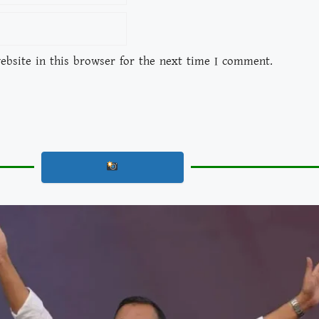
bsite in this browser for the next time I comment.