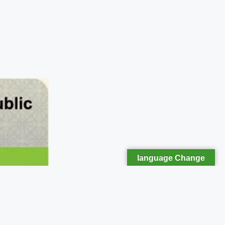
language Change