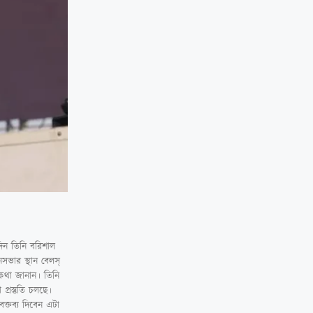
িন তিনি বরিশাল
সভার স্থান বেলস্
 কথা জানান। তিনি
রস্তুতি চলছে।
ক্তব্য দিবেন এটা