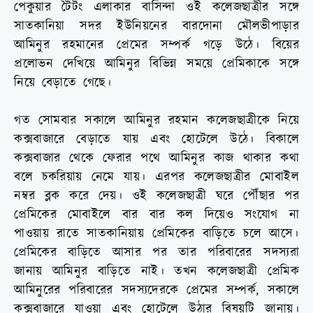
পেকুয়ার টৈটং এলাকার বাসিন্দা ওই কলেজছাত্রীর সঙ্গে
সাতকানিয়া সদর ইউনিয়নের বারদোনা মৌলভীপাড়ার
আমিনুর রহমানের প্রেমের সম্পর্ক গড়ে উঠে। বিয়ের
প্রলোভন দেখিয়ে আমিনুর বিভিন্ন সময়ে প্রেমিকাকে সঙ্গে
নিয়ে বেড়াতে গেছে।
গত সোমবার সকালে আমিনুর রহমান কলেজছাত্রীকে নিয়ে
কক্সবাজারে বেড়াতে যায় এবং হোটেলে উঠে। বিকালে
কক্সবাজার থেকে ফেরার পথে আমিনুর কাজ থাকার কথা
বলে চকরিয়ায় নেমে যায়। এরপর কলেজছাত্রীর মোবাইল
নম্বর ব্লক করে দেয়। ওই কলেজছাত্রী ঘরে পৌঁছার পর
প্রেমিকের মোবাইলে বার বার কল দিয়েও সংযোগ না
পাওয়ায় রাতে সাতকানিয়ায় প্রেমিকের বাড়িতে চলে আসে।
প্রেমিকের বাড়িতে আসার পর তার পরিবারের সদস্যরা
জানায় আমিনুর বাড়িতে নাই। তখন কলেজছাত্রী প্রেমিক
আমিনুরের পরিবারের সদস্যদেরকে প্রেমের সম্পর্ক, সকালে
কক্সবাজারে যাওয়া এবং হোটেলে উঠার বিষয়টি জানায়।