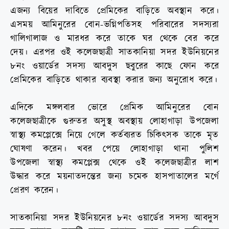
এজন্য বিয়ের দাবিতে প্রেমিকের বাড়িতে অবস্থান করে।
এসময় আমিনুরের বোন-ভগ্নিপতিসহ পরিবারের সদস্যরা
গালিগালাজ ও মারধর করে তাকে ঘর থেকে বের করে
দেয়। এরপর ওই কলেজছাত্রী সাতকানিয়া সদর ইউনিয়নের
৮নং ওয়ার্ডের সদস্য আবদুস ছবুরের কাছে ফোন করে
প্রেমিকের বাড়িতে থাকার ব্যবস্থা করার জন্য অনুরোধ করে।
এদিকে মঙ্গলবার ভোরে প্রেমিক আমিনুরের বোন
কলেজছাত্রীকে গুরুতর অসুস্থ অবস্থায় লোহাগাড়া উপজেলা
স্বাস্থ্য কমপ্লেক্সে নিয়ে গেলে কর্তব্যরত চিকিৎসক তাকে মৃত
ঘোষণা করেন। খবর পেয়ে লোহাগাড়া থানা পুলিশ
উপজেলা স্বাস্থ্য কমপ্লেক্স থেকে ওই কলেজছাত্রীর লাশ
উদ্ধার করে ময়নাতদন্তের জন্য চমেক হাসপাতালের মর্গে
প্রেরণ করেন।
সাতকানিয়া সদর ইউনিয়নের ৮নং ওয়ার্ডের সদস্য আবদুস