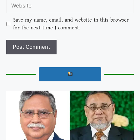
Save my name, email, and website in this browser
for the next time I comment.