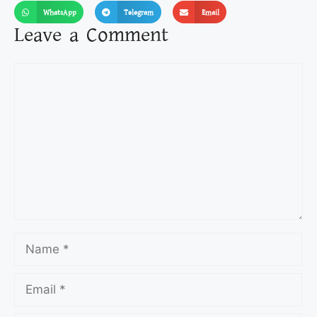
WhatsApp
Telegram
Email
Leave a Comment