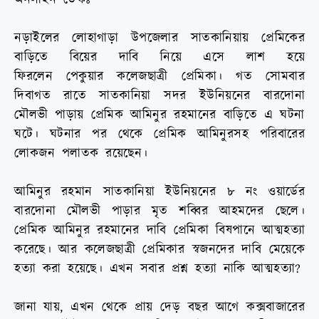
নড়াইলের লোহাগাড়া উপজেলার সাতকানিয়ায় প্রেমিকের
বাড়িতে বিয়ের দাবি নিয়ে এসে লাশ হয়ে
ফিরলেন পেকুয়ার কলেজছাত্রী প্রেমিকা। গত সোমবার
দিবাগত রাতে সাতকানিয়া সদর ইউনিয়নের বারদোনা
মৌলভী পাড়ায় প্রেমিক আমিনুর রহমানের বাড়িতে এ ঘটনা
ঘটে। ঘটনার পর থেকে প্রেমিক আমিনুরসহ পরিবারের
লোকজন পলাতক রয়েছেন।
আমিনুর রহমান সাতকানিয়া ইউনিয়নের ৮ নং ওয়ার্ডের
বারদোনা মৌলভী পাড়ার মৃত শব্বির আহমদের ছেলে।
প্রেমিক আমিনুর রহমানের দাবি প্রেমিকা বিষপানে আত্মহত্যা
করেছে। আর কলেজছাত্রী প্রেমিকার স্বজনদের দাবি মেয়েকে
হত্যা করা হয়েছে। এখন সবার প্রশ্ন হত্যা নাকি আত্মহত্যা?
জানা যায়, এখন থেকে প্রায় দেড় বছর আগে কক্সবাজারের