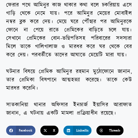
ফেরার পথে আমিনুর কাজ থাকার কথা বলে চকরিয়ায় এসে
গাড়ি থেকে নেমে যায়। পরে আমিনুর মেয়ের মোবাইল
নম্বর ব্লক করে দেয়। মেয়ে ঘরে পৌঁছার পর আমিনুরকে
ফোনে না পেয়ে রাতে প্রেমিকের বাড়িতে চলে যায়।
সেখানে প্রেমিকের বোন-ভগ্নিপতিসহ পরিবারের সদস্যরা
মিলে তাকে গালিগালাজ ও মারধর করে ঘর থেকে বের
করে দেয়। পরবর্তীতে তাদের আঘাতে মেয়েটি মারা যায়।
ঘটনার বিষয়ে প্রেমিক আমিনুর রহমান মুঠোফোনে জানান,
তার প্রেমিকা বিষপানে আত্মহত্যা করেছে। তাকে কেউ
মারধর করেনি।
সাতকানিয়া থানার অফিসার ইনচার্জ ইয়াসির আরাফাত
জানান, এ ঘটনায় একটি মামলা প্রক্রিয়াধীন রয়েছে।
Facebook
X
LinkedIn
Threads