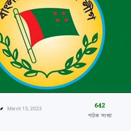
644
March 15, 2023
পাঠক সংখ্যা