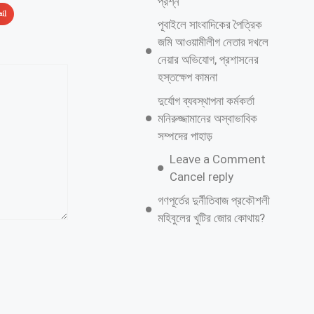
প্রশ্ন
il
পূবাইলে সাংবাদিকের পৈত্রিক
জমি আওয়ামীলীগ নেতার দখলে
নেয়ার অভিযোগ, প্রশাসনের
হস্তক্ষেপ কামনা
দুর্যোগ ব্যবস্থাপনা কর্মকর্তা
মনিরুজ্জামানের অস্বাভাবিক
সম্পদের পাহাড়
Leave a Comment
Cancel reply
গণপূর্তের দুর্নীতিবাজ প্রকৌশলী
মহিবুলের খুটির জোর কোথায়?