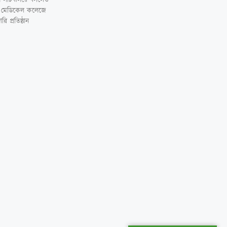
ঢাকা মেডিকেল কলেজে
প্রতিষ্ঠান