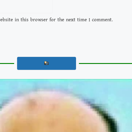
bsite in this browser for the next time I comment.