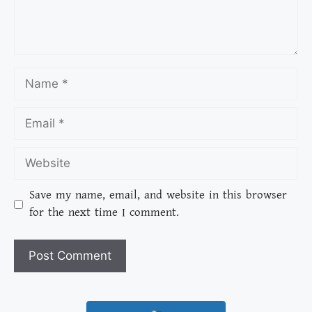
Save my name, email, and website in this browser
for the next time I comment.