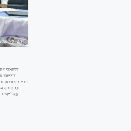
্যোগে যশোরের
ত মঙ্গলবার
ও সংরক্ষনের প্রধান
ক্ষন দেওয়া হয়।
র সভাপতিত্বে