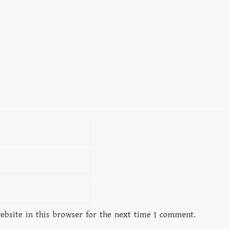
bsite in this browser for the next time I comment.