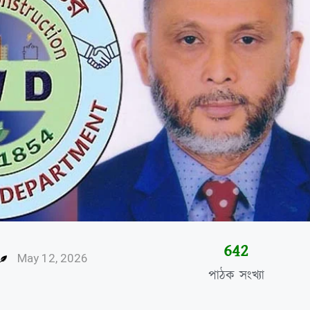
644
May 12, 2026
পাঠক সংখ্যা