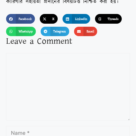
কারিগরি সহায়তা প্রদানের বিষয়টিও নিশ্চিত করা হয়।
Facebook
X
LinkedIn
Threads
WhatsApp
Telegram
Email
Leave a Comment