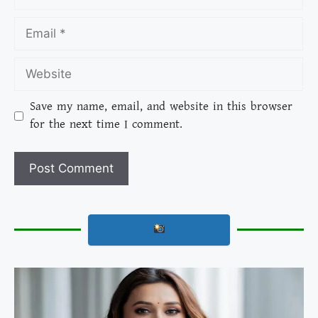
Save my name, email, and website in this browser
for the next time I comment.