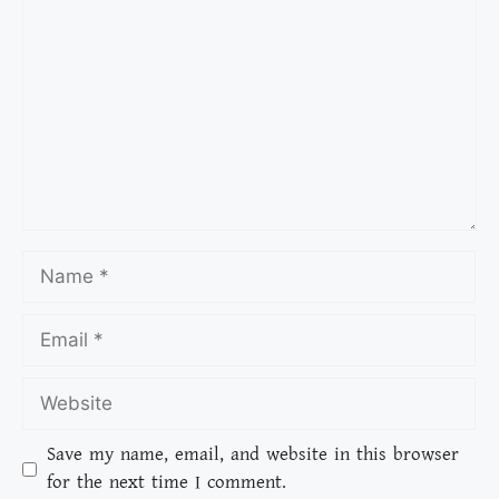
Save my name, email, and website in this browser
for the next time I comment.