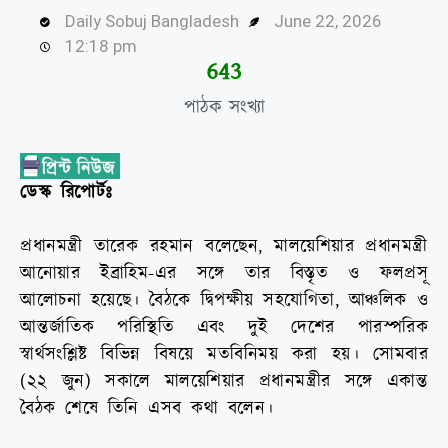
Daily Sobuj Bangladesh
June 22, 2026
12:18 pm
645
পাঠক সংখ্যা
ডেস্ক রিপোর্টঃ
প্রধানমন্ত্রী তারেক রহমান বলেছেন, মালয়েশিয়ার প্রধানমন্ত্রী
আনোয়ার ইব্রাহিম-এর সঙ্গে তার বিস্তৃত ও ফলপ্রসূ
আলোচনা হয়েছে। বৈঠকে দ্বিপক্ষীয় সহযোগিতা, আঞ্চলিক ও
আন্তর্জাতিক পরিস্থিতি এবং দুই দেশের পারস্পরিক
স্বার্থসংশ্লিষ্ট বিভিন্ন বিষয়ে মতবিনিময় করা হয়। সোমবার
(২২ জুন) সকালে মালয়েশিয়ার প্রধানমন্ত্রীর সঙ্গে একান্ত
বৈঠক শেষে তিনি এসব কথা বলেন।