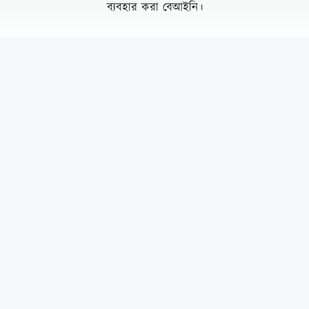
ব্যবহার করা বেআইনি।