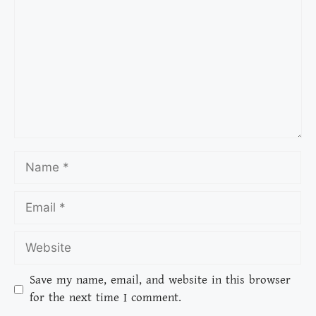
Save my name, email, and website in this browser
for the next time I comment.