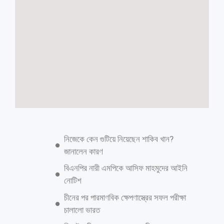
নিজেকে কেন গুটিয়ে নিয়েছেন শাকিব খান?
জানালেন কারণ
বিএনপির নারী এমপিকে আসিফ মাহমুদের আইনি
নোটিশ
চীনের পর পারমাণবিক ক্ষেপণাস্ত্রের সফল পরীক্ষা
চালালো ভারত