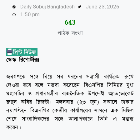
Daily Sobuj Bangladesh
June 23, 2026
1:50 pm
644
পাঠক সংখ্যা
ডেস্ক রিপোর্টারঃ
জনগণকে সঙ্গে নিয়ে সব ধরনের সন্ত্রাসী কার্যক্রম রুখে
দেওয়া হবে বলে মন্তব্য করেছেন বিএনপির সিনিয়র যুগ্ম
মহাসচিব ও প্রধানমন্ত্রীর রাজনৈতিক উপদেষ্টা অ্যাডভোকেট
রুহুল কবির রিজভী। মঙ্গলবার (২৩ জুন) সকালে ঢাকার
নয়াপল্টনে বিএনপির কেন্দ্রীয় কার্যালয়ের সামনে এক মিছিল
শেষে সাংবাদিকদের সঙ্গে আলাপকালে তিনি এ মন্তব্য
করেন।