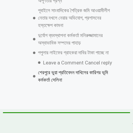
অপূর্ণতার প্রশ্ন
পূবাইলে সাংবাদিকের পৈত্রিক জমি আওয়ামীলীগ
নেতার দখলে নেয়ার অভিযোগ, প্রশাসনের
হস্তক্ষেপ কামনা
দুর্যোগ ব্যবস্থাপনা কর্মকর্তা মনিরুজ্জামানের
অস্বাভাবিক সম্পদের পাহাড়
পপুলার লাইফের গ্রাহকরা দাবির টাকা পাচ্ছে না
Leave a Comment Cancel reply
শেরপুরে ভুয়া প্রতিবেদন দাখিলের কারিগর ভূমি
কর্মকর্তা সেলিনা