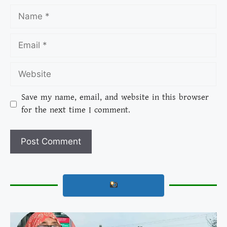
Save my name, email, and website in this browser
for the next time I comment.