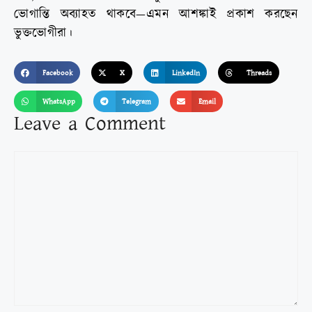
ভোগান্তি অব্যাহত থাকবে—এমন আশঙ্কাই প্রকাশ করছেন
ভুক্তভোগীরা।
Facebook
X
LinkedIn
Threads
WhatsApp
Telegram
Email
Leave a Comment