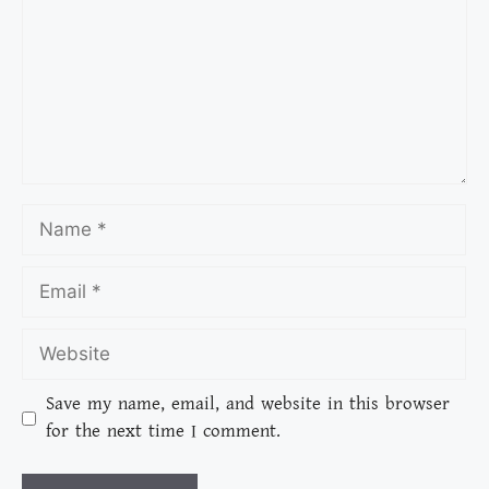
Save my name, email, and website in this browser
for the next time I comment.