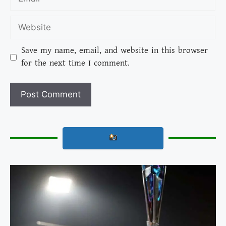
Save my name, email, and website in this browser
for the next time I comment.