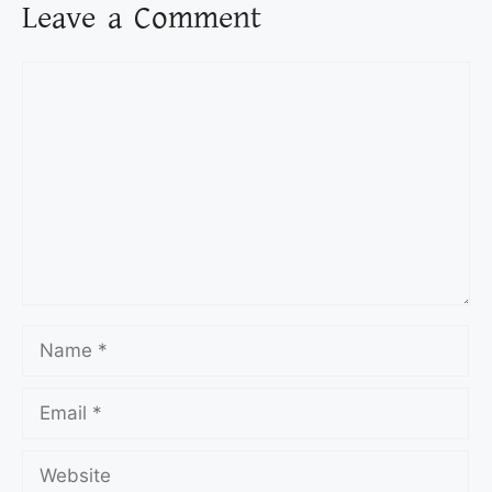
Leave a Comment