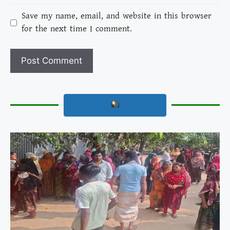
Save my name, email, and website in this browser
for the next time I comment.