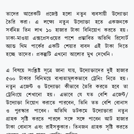
তাদের আরেকটি প্রজেক্ট হলো নতুন ব্যবসায়ী উদ্যোক্তা
তৈরি করা। এ লক্ষ্যে নতুন উদ্যোক্তা হতে একজনকে
সর্বনিম্ন তিন লাখ ১০ হাজার টাকা বিনিয়োগ করতে হয়।
ঢাকা-মাওয়া এক্সপ্রেসওয়ের পাশে প্রস্তাবিত অতিথি রিসোর্ট
অ্যান্ড থিম পার্কের একটি শেয়ার বাবদ এই টাকা দিতে
হচ্ছে তাদের। প্রকল্পটি এখনো আলোর মুখ দেখেনি।
এ বিষয়ে সংশ্লিষ্ট সূত্রে জানা যায়, উদ্যোক্তাদের দুই হাজার
৫০০ টাকার বিনিময়ে বাধ্যতামূলকভাবে ট্রেনিং নিতে হয়।
নতুন এজেন্ট ও উদ্যোক্তা কীভাবে তৈরি করতে হবে তা
ট্রেনিংয়ে শেখানো হয়। এভাবে যে যত বেশি এজেন্ট/
উদ্যোক্তা নিয়োগ করাতে পারবেন, তিনি তত বেশি বোনাস
ও পুরস্কার পাবেন। অতিথি ডটকমে উদ্যোক্তারা নতুন
গ্রাহক সৃষ্টি করতে পারলে সঙ্গে সঙ্গে পাবেন আট হাজার
টাকা বোনাস এবং রাইসকুকার। তিনজন গ্রাহক সৃষ্টি করতে