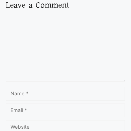
Leave a Comment