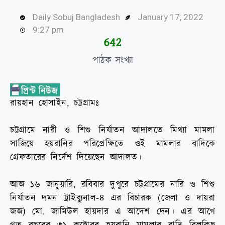
Daily Sobuj Bangladesh
January 17, 2022
9:27 pm
644
পাঠক সংখ্যা
রায়হান হোসাইন, চট্টগ্রামঃ
চট্টগ্রামে নারী ও শিশু নির্যাতন আদালতে মিথ্যা মামলা
সাজিয়ে হয়রানির পরিপ্রেক্ষিতে ওই মামলার বাদিকে
গ্রেফতারের নির্দেশ দিয়েছেন আদালত।
আজ ১৬ জানুয়ারি, রবিবার দুপুরে চট্টগ্রামের নারি ও শিশু
নির্যাতন দমন ট্রাইব্যুনাল-৪ এর বিচারক (জেলা ও দায়রা
জজ) মো. জামিউল হায়দার এ আদেশ দেন। এর আগে