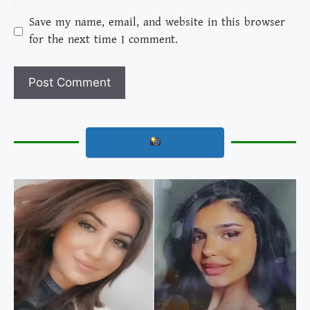
Save my name, email, and website in this browser
for the next time I comment.